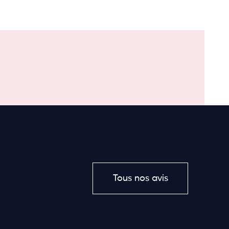
Tous nos avis