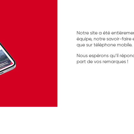
Notre site a été entièrem
équipe, notre savoir-faire 
que sur téléphone mobile.
Nous espérons qu’il répond
part de vos remarques !