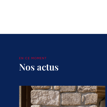
EN CE MOMENT
Nos actus