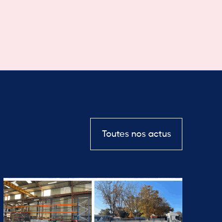
Toutes nos actus