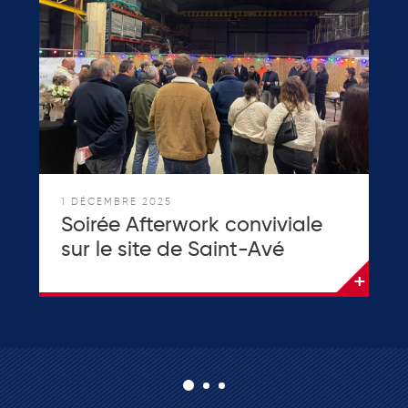
1 DÉCEMBRE 2025
Soirée Afterwork conviviale
sur le site de Saint-Avé