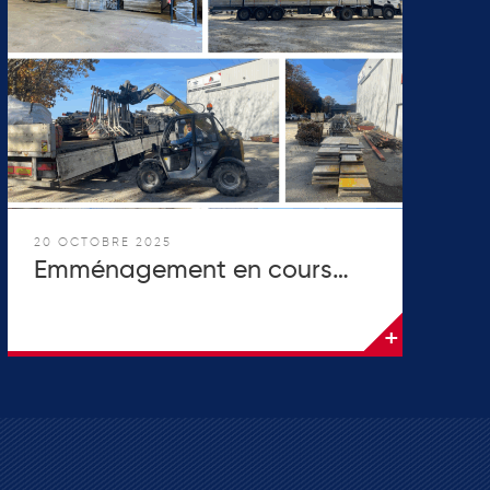
20 OCTOBRE 2025
Emménagement en cours…