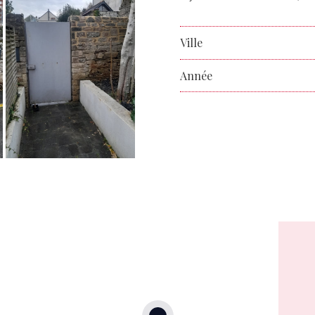
Ville
Année