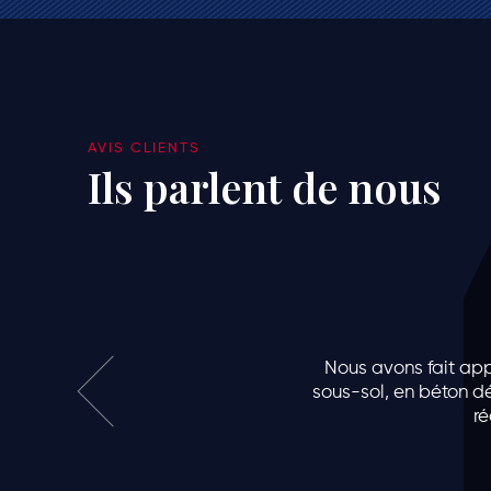
AVIS CLIENTS
Ils parlent de nous
Nous avons fait appe
sous-sol, en béton dé
ré