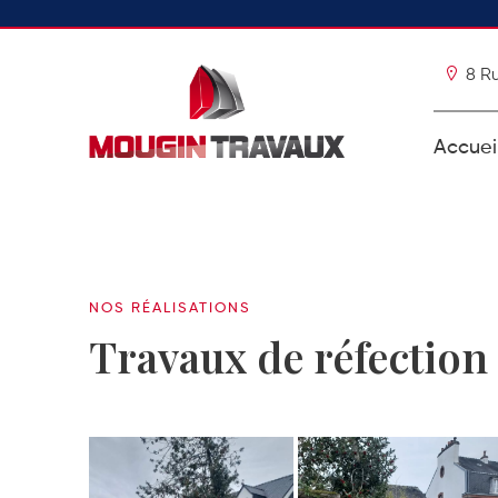
8 R
Accuei
NOS RÉALISATIONS
Travaux de réfection