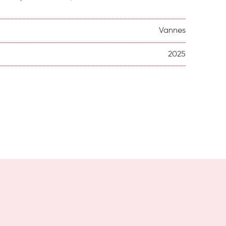
Vannes
2025